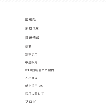
広報紙
地域活動
採用情報
概要
新卒採用
中途採用
WEB説明会のご案内
人材育成
新卒採用FAQ
採用に関して
ブログ