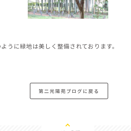
ように緑地は美しく整備されております。
第二光陽苑ブログに戻る