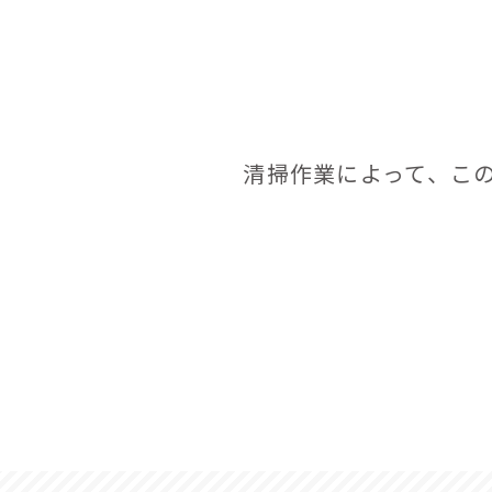
清掃作業によって、この