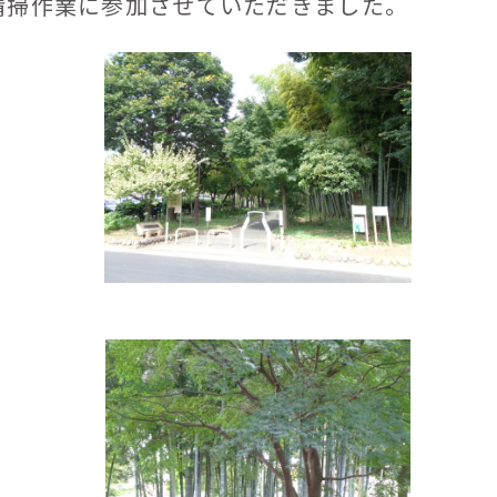
掃作業に参加させていただきました。