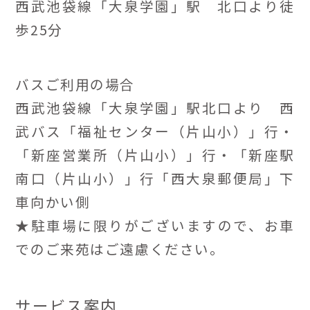
西武池袋線「大泉学園」駅 北口より徒
歩25分
バスご利用の場合
西武池袋線「大泉学園」駅北口より 西
武バス「福祉センター（片山小）」行・
「新座営業所（片山小）」行・「新座駅
南口（片山小）」行「西大泉郵便局」下
車向かい側
★駐車場に限りがございますので、お車
でのご来苑はご遠慮ください。
サービス案内