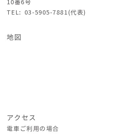
10番6号
TEL: 03-5905-7881(代表)
地図
アクセス
電車ご利用の場合