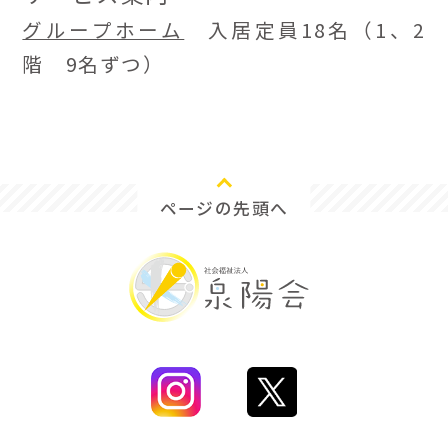
グループホーム
入居定員18名（1、2
階 9名ずつ）
ページの先頭へ