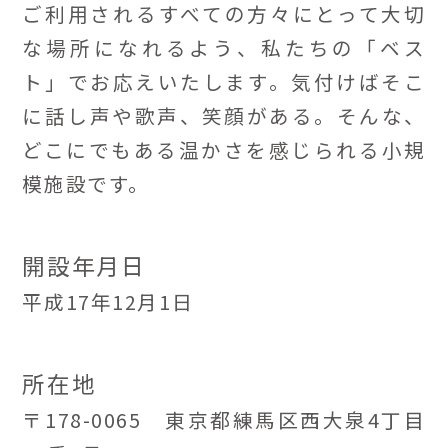
ご利用されるすべての方々にとって大切
な場所になれるよう、私たちの「ベス
ト」でお応えいたします。気付けばそこ
に話し声や歌声、笑顔がある。そんな、
どこにでもある温かさを感じられる小規
模施設です。
開設年月日
平成17年12月1日
所在地
〒178-0065 東京都練馬区西大泉4丁目