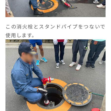
この消火栓とスタンドパイプをつないで
使用します。