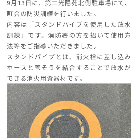
9月13日に、第二光陽苑北側駐車場にて、
町会の防災訓練を行いました。
内容は「スタンドパイプを使用した放水
訓練」です。消防署の方を招いて使用方
法等をご指導いただきました。
スタンドパイプとは、消火栓に差し込み
ホースと管そうを結合することで放水が
できる消火用資器材です。