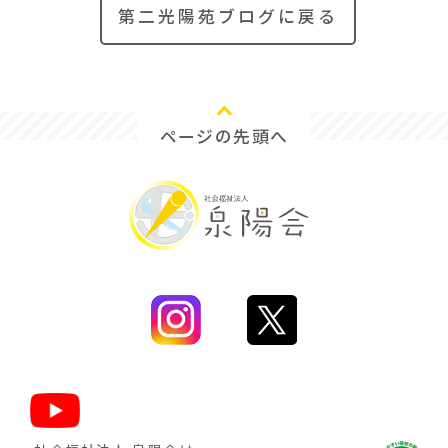
第二光陽苑ブログに戻る
ページの先頭へ