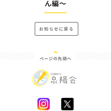
ん編～
お知らせに戻る
ページの先頭へ