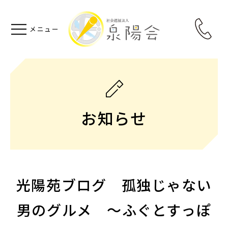
お知らせ
光陽苑ブログ 孤独じゃない
男のグルメ ～ふぐとすっぽ