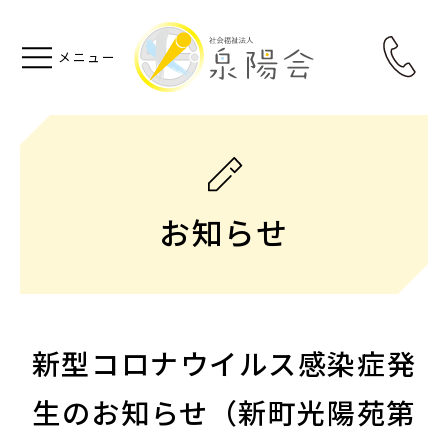
お知らせ
新型コロナウイルス感染症発
生のお知らせ（新町光陽苑第