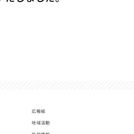
広報紙
地域活動