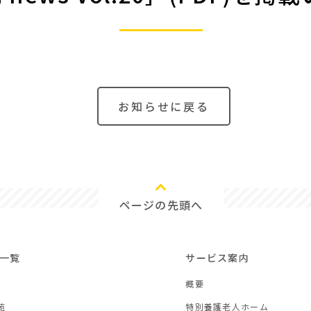
お知らせに戻る
ページの先頭へ
一覧
サービス案内
概要
苑
特別養護老人ホーム