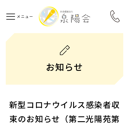
お知らせ
新型コロナウイルス感染者収
束のお知らせ（第二光陽苑第