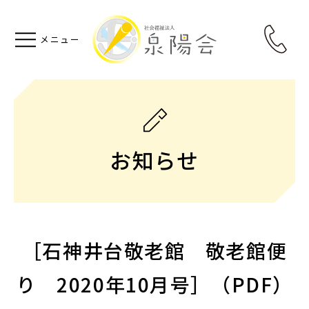
お知らせ
［石神井台敬老館 敬老館便
り 2020年10月号］（PDF）