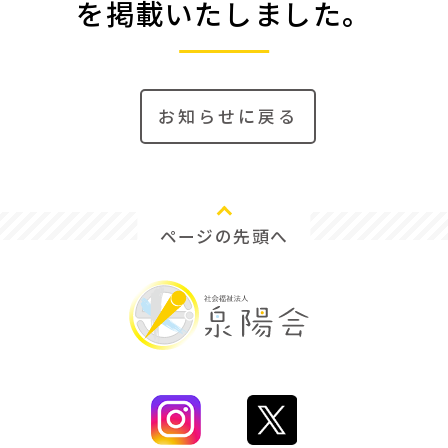
を掲載いたしました。
お知らせに戻る
ページの先頭へ