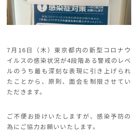
7月16日（木）東京都内の新型コロナウ
イルスの感染状況が4段階ある警戒のレベ
ルのうち最も深刻な表現に引き上げられ
たことから、原則、面会を制限させてい
ただきます。
ご不便お掛けいたしますが、感染予防の
為にご協力お願いいたします。