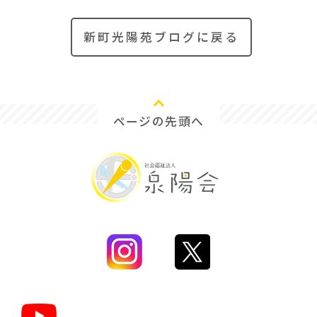
新町光陽苑ブログに戻る
ページの先頭へ