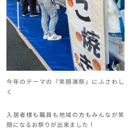
今年のテーマの『笑顔満祭』にふさわし
く
入居者様も職員も地域の方もみんなが笑
顔になるお祭りが出来ました！