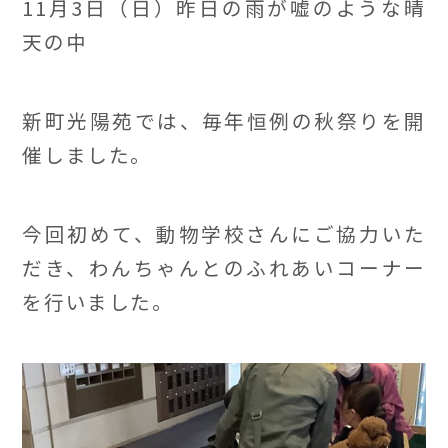
11月3日（日）昨日の雨が嘘のような晴
天の中
新町光陽苑では、毎年恒例の秋祭りを開
催しました。
今回初めて、動物学校さんにご協力いた
だき、わんちゃんとのふれあいコーナー
を行いました。