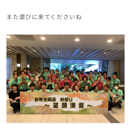
また遊びに来てくださいね