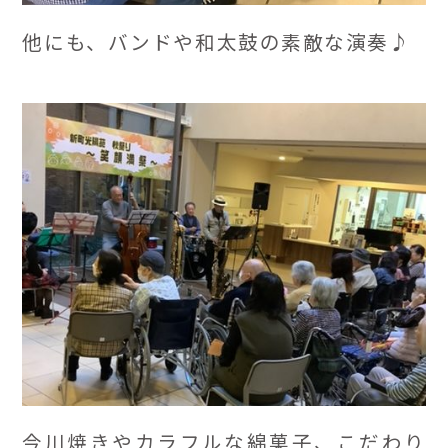
他にも、バンドや和太鼓の素敵な演奏♪
今川焼きやカラフルな綿菓子、こだわり