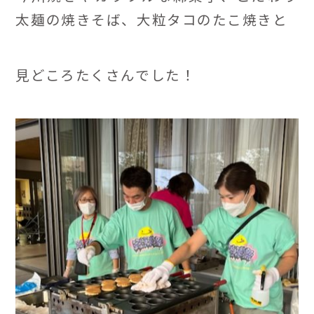
太麺の焼きそば、大粒タコのたこ焼きと
見どころたくさんでした！