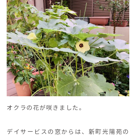
オクラの花が咲きました。
デイサービスの窓からは、新町光陽苑の