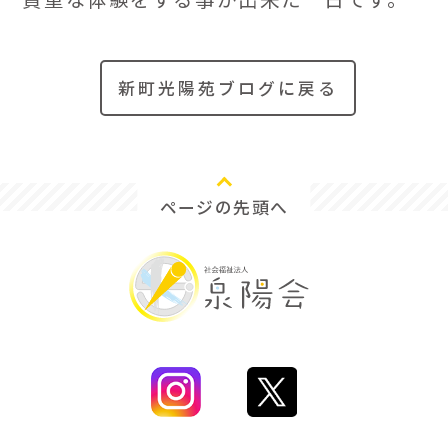
新町光陽苑ブログに戻る
ページの先頭へ