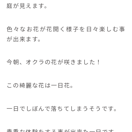
庭が見えます。
色々なお花が花開く様子を日々楽しむ事
が出来ます。
今朝、オクラの花が咲きました！
この綺麗な花は一日花。
一日でしぼんで落ちてしまうそうです。
貴重な体験をする事が出来た一日です。