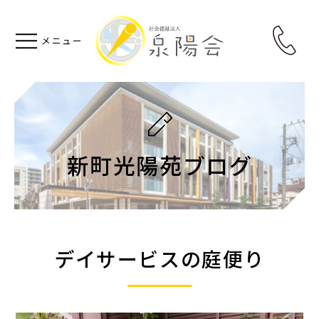
新町光陽苑ブログ
デイサービスの庭便り